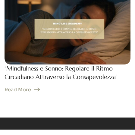
“Mindfulness e Sonno: Regolare il Ritmo
Circadiano Attraverso la Consapevolezza”
Read More