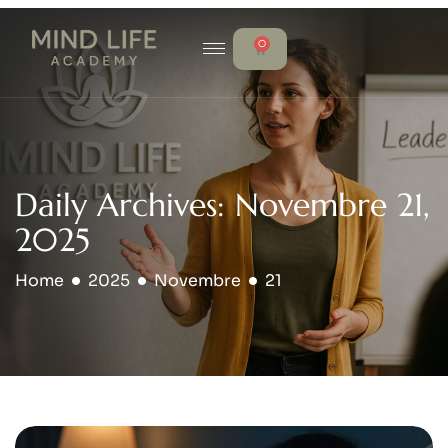
0
Daily Archives: Novembre 21,
2025
Home
2025
Novembre
21