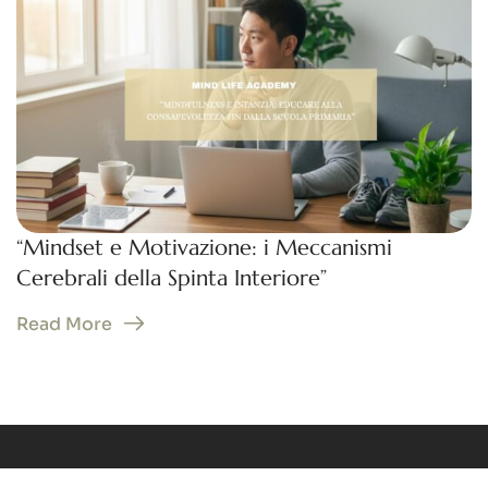
“Mindset e Motivazione: i Meccanismi
Cerebrali della Spinta Interiore”
Read More