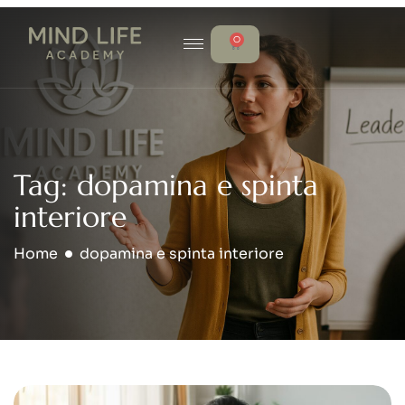
0
Tag: dopamina e spinta
interiore
Home
dopamina e spinta interiore